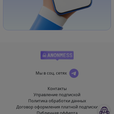
Мы в соц. сетях
Контакты
Управление подпиской
Политика обработки данных
Договор оформления платной подписки
Публичная оффертa