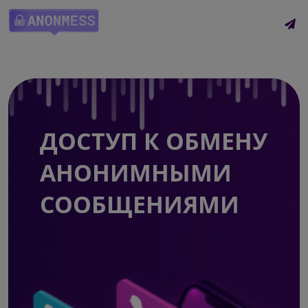
ДОСТУП К ОБМЕНУ
АНОНИМНЫМИ
СООБЩЕНИЯМИ