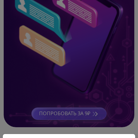
ПОПРОБОВАТЬ ЗА 9₽